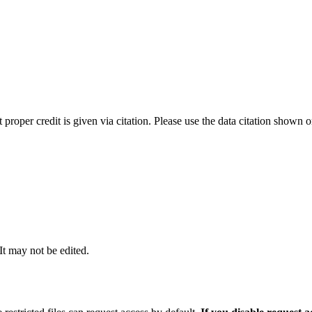
t proper credit is given via citation. Please use the data citation shown 
 It may not be edited.