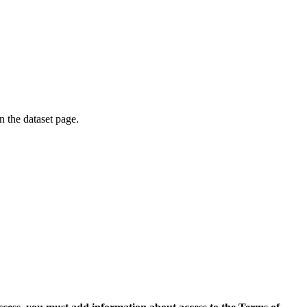
on the dataset page.