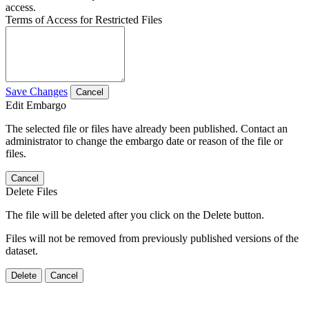
access.
Terms of Access for Restricted Files
Save Changes
Cancel
Edit Embargo
The selected file or files have already been published. Contact an
administrator to change the embargo date or reason of the file or
files.
Cancel
Delete Files
The file will be deleted after you click on the Delete button.
Files will not be removed from previously published versions of the
dataset.
Delete
Cancel