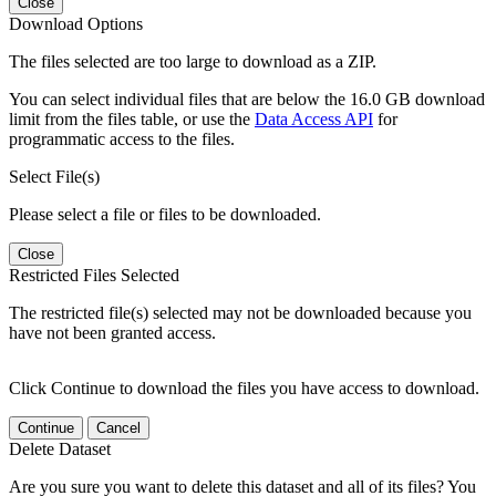
Close
Download Options
The files selected are too large to download as a ZIP.
You can select individual files that are below the 16.0 GB download
limit from the files table, or use the
Data Access API
for
programmatic access to the files.
Select File(s)
Please select a file or files to be downloaded.
Close
Restricted Files Selected
The restricted file(s) selected may not be downloaded because you
have not been granted access.
Click Continue to download the files you have access to download.
Continue
Cancel
Delete Dataset
Are you sure you want to delete this dataset and all of its files? You