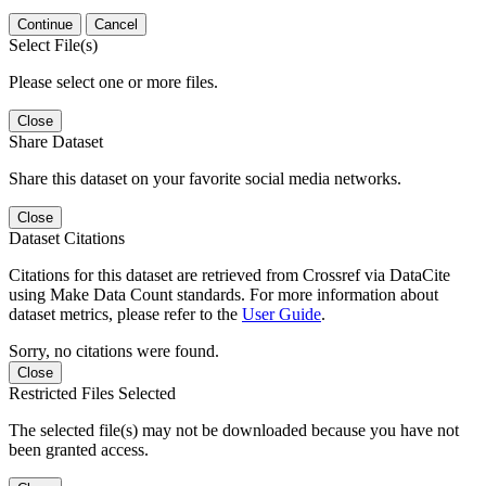
Continue
Cancel
Select File(s)
Please select one or more files.
Close
Share Dataset
Share this dataset on your favorite social media networks.
Close
Dataset Citations
Citations for this dataset are retrieved from Crossref via DataCite
using Make Data Count standards. For more information about
dataset metrics, please refer to the
User Guide
.
Sorry, no citations were found.
Close
Restricted Files Selected
The selected file(s) may not be downloaded because you have not
been granted access.