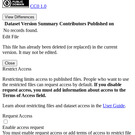
CC0 1.0
View Differences
Dataset Version
Summary
Contributors
Published on
No records found.
Edit File
This file has already been deleted (or replaced) in the current
version. It may not be edited.
Close
Restrict Access
Restricting limits access to published files. People who want to use
the restricted files can request access by default.
If you disable
request access, you must add information about access to the
Terms of Access field.
Learn about restricting files and dataset access in the
User Guide
.
Request Access
Enable access request
You must enable request access or add terms of access to restrict file