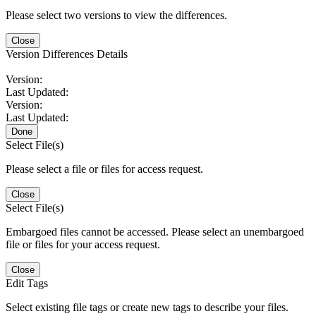
Please select two versions to view the differences.
Close
Version Differences Details
Version:
Last Updated:
Version:
Last Updated:
Done
Select File(s)
Please select a file or files for access request.
Close
Select File(s)
Embargoed files cannot be accessed. Please select an unembargoed
file or files for your access request.
Close
Edit Tags
Select existing file tags or create new tags to describe your files.