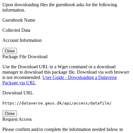
Upon downloading files the guestbook asks for the following
information.
Guestbook Name
Collected Data
Account Information
Close
Package File Download
Use the Download URL in a Wget command or a download
manager to download this package file. Download via web browser
is not recommended.
User Guide - Downloading a Dataverse
Package via URL
Download URL
https://dataverse.geus.dk/api/access/datafile/
Close
Request Access
Please confirm and/or complete the information needed below in