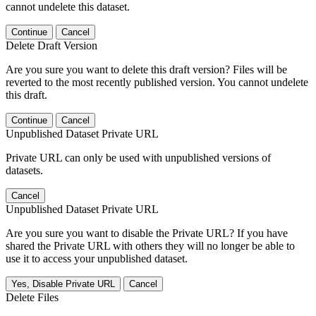
cannot undelete this dataset.
Continue
Cancel
Delete Draft Version
Are you sure you want to delete this draft version? Files will be
reverted to the most recently published version. You cannot undelete
this draft.
Continue
Cancel
Unpublished Dataset Private URL
Private URL can only be used with unpublished versions of
datasets.
Cancel
Unpublished Dataset Private URL
Are you sure you want to disable the Private URL? If you have
shared the Private URL with others they will no longer be able to
use it to access your unpublished dataset.
Yes, Disable Private URL
Cancel
Delete Files