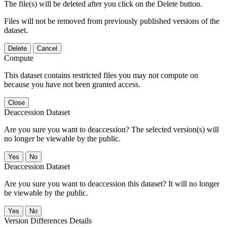
The file(s) will be deleted after you click on the Delete button.
Files will not be removed from previously published versions of the
dataset.
Delete
Cancel
Compute
This dataset contains restricted files you may not compute on
because you have not been granted access.
Close
Deaccession Dataset
Are you sure you want to deaccession? The selected version(s) will
no longer be viewable by the public.
No
Deaccession Dataset
Are you sure you want to deaccession this dataset? It will no longer
be viewable by the public.
No
Version Differences Details