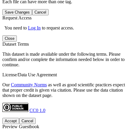
Each file can have more than one tag.
Save Changes
Cancel
Request Access
You need to
Log In
to request access.
Close
Dataset Terms
This dataset is made available under the following terms. Please
confirm and/or complete the information needed below in order to
continue.
License/Data Use Agreement
Our
Community Norms
as well as good scientific practices expect
that proper credit is given via citation. Please use the data citation
shown on the dataset page.
CC0 1.0
Accept
Cancel
Preview Guestbook