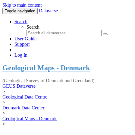
Skip to main content
Dataverse
Toggle navigation
Search
Search
User Guide
Support
Log In
Geological Maps - Denmark
(Geological Survey of Denmark and Greenland)
GEUS Dataverse
>
Geological Data Centre
>
Denmark Data Center
>
Geological Maps - Denmark
>